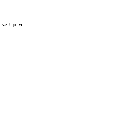
 teže. Upravo